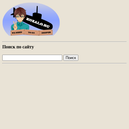
Поиск по сайту