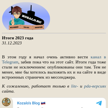
Итоги 2023 года
31.12.2023
В этом году я начал очень активно вести
канал в
Telegram
, забив пока что на этот сайт. Итоги года тоже
стали не исключением: опубликованы они там. Тем не
менее, мне бы хотелось выложить их и на сайте в виде
встроенных страничек из мессенджера.
К сожалению, работает только в
lite-
и
pda-версиях
сайта.